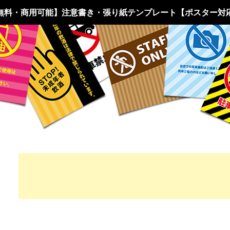
無料・商用可能】注意書き・張り紙テンプレート【ポスター対