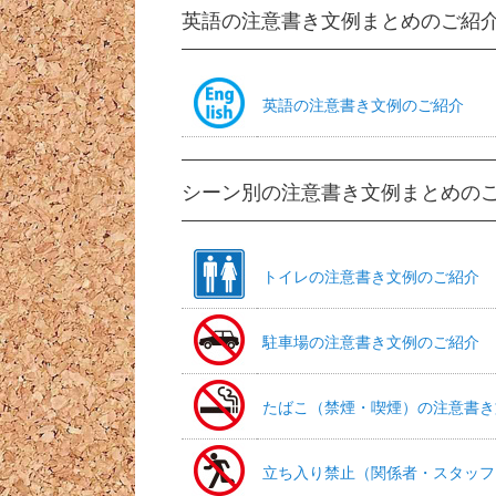
英語の注意書き文例まとめのご紹
英語の注意書き文例のご紹介
シーン別の注意書き文例まとめの
トイレの注意書き文例のご紹介
駐車場の注意書き文例のご紹介
たばこ（禁煙・喫煙）の注意書き
立ち入り禁止（関係者・スタッフ