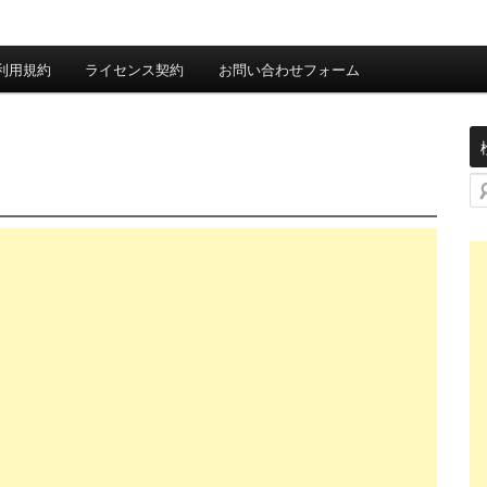
利用規約
ライセンス契約
お問い合わせフォーム
検