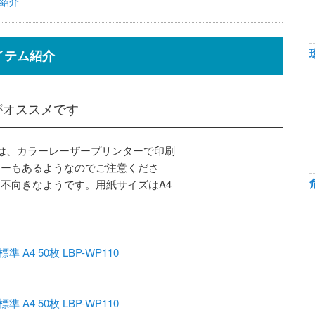
紹介
イテム紹介
がオススメです
紙は、カラーレーザープリンターで印刷
カーもあるようなのでご注意くださ
不向きなようです。用紙サイズはA4
4 50枚 LBP-WP110
4 50枚 LBP-WP110