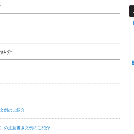
介
ご紹介
文例のご紹介
）の注意書き文例のご紹介