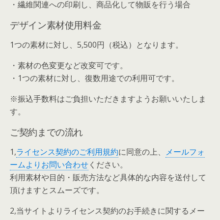
・繊維関連への印刷し、商品化して物販を行う場合
デザイン素材使用料金
1つの素材に対し、5,500円（税込）となります。
・素材の色変更など改変可です。
・1つの素材に対し、復数用途での利用可です。
※振込手数料はご負担いただきますようお願いいたしま
す。
ご契約までの流れ
1,
ライセンス契約のご利用規約
に同意の上、
メールフォ
ームよりお問い合わせ
ください。
利用素材や目的・販売方法など具体的な内容を送付して
頂けますとスムーズです。
2,当サイトよりライセンス契約のお手続きに関するメー