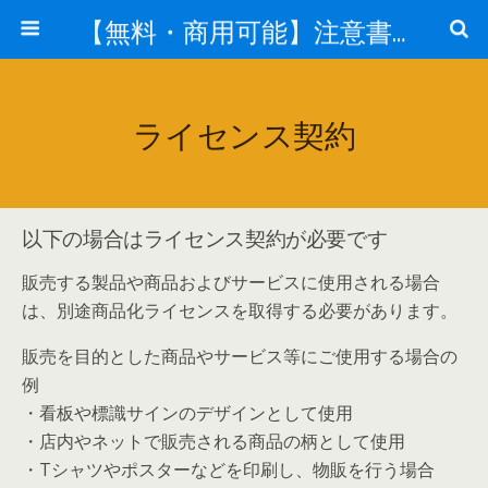
【無料・商用可能】注意書き・張り紙テンプレート【ポスター対応】
ライセンス契約
以下の場合はライセンス契約が必要です
販売する製品や商品およびサービスに使用される場合
は、別途商品化ライセンスを取得する必要があります。
販売を目的とした商品やサービス等にご使用する場合の
例
・看板や標識サインのデザインとして使用
・店内やネットで販売される商品の柄として使用
・Tシャツやポスターなどを印刷し、物販を行う場合