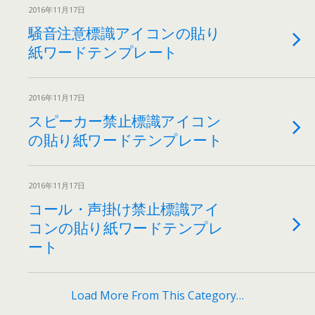
2016年11月17日
騒音注意標識アイコンの貼り
紙ワードテンプレート
2016年11月17日
スピーカー禁止標識アイコン
の貼り紙ワードテンプレート
2016年11月17日
コール・声掛け禁止標識アイ
コンの貼り紙ワードテンプレ
ート
Load More From This Category…