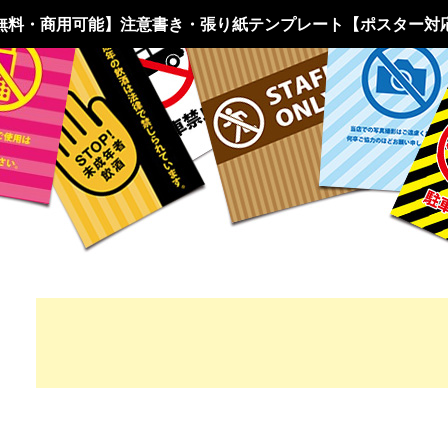
無料・商用可能】注意書き・張り紙テンプレート【ポスター対