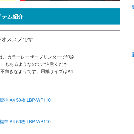
イテム紹介
がオススメです
紙は、カラーレーザープリンターで印刷
カーもあるようなのでご注意くださ
不向きなようです。用紙サイズはA4
4 50枚 LBP-WP110
4 50枚 LBP-WP110