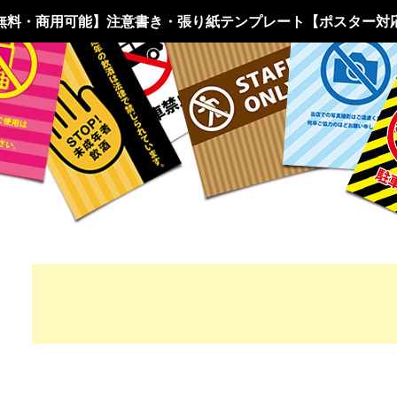
無料・商用可能】注意書き・張り紙テンプレート【ポスター対