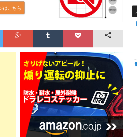
ージはこちら