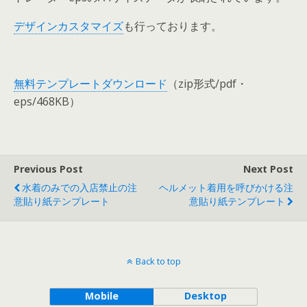
デザインカスタマイズ
も行っております。
無料テンプレートダウンロード
（zip形式/pdf・
eps/468KB）
Previous Post
Next Post
水着のみでの入店禁止の注
ヘルメット着用を呼びかける注
意貼り紙テンプレート
意貼り紙テンプレート
Back to top
Mobile
Desktop