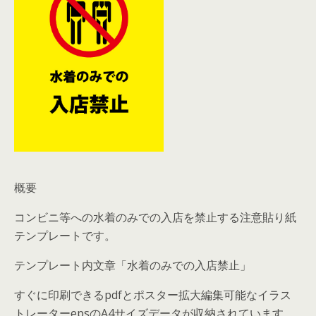
概要
コンビニ等への水着のみでの入店を禁止する注意貼り紙
テンプレートです。
テンプレート内文章「水着のみでの入店禁止」
すぐに印刷できるpdfとポスター拡大編集可能なイラス
トレーターepsのA4サイズデータが収納されています。