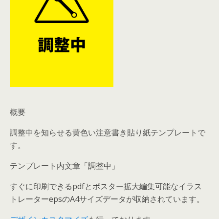
概要
調整中を知らせる黄色い注意書き貼り紙テンプレートで
す。
テンプレート内文章「調整中」
すぐに印刷できるpdfとポスター拡大編集可能なイラス
トレーターepsのA4サイズデータが収納されています。