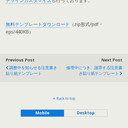
デザインカスタマイズ
も行っております。
無料テンプレートダウンロード
（zip形式/pdf・
eps/440KB）
Previous Post
Next Post
調整中を知らせる注意書き
修理中につき、謝罪する注意書
貼り紙テンプレート
き貼り紙テンプレート
Back to top
Mobile
Desktop