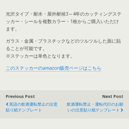
光沢タイプ・耐水・屋外耐候3～4年のカッティングステ
ッカー・シールを複数カラー・1枚からご購入いただけ
ます。
ガラス・金属・プラスチックなどのツルツルした面に貼
ることが可能です。
※ステッカーは単色となります。
このステッカーのamazon販売ページはこちら
Previous Post
Next Post
英語の飲酒運転禁止の注意
飲酒運転禁止・運転代行のお願
貼り紙テンプレート
いの注意貼り紙テンプレート