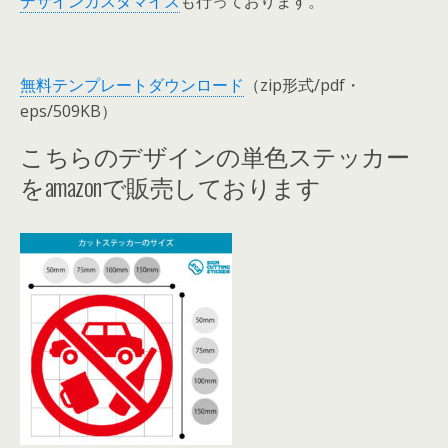
デザインカスタマイズ
も行っております。
無料テンプレートダウンロード
（zip形式/pdf・
eps/509KB）
こちらのデザインの単色ステッカー
をamazonで販売しております