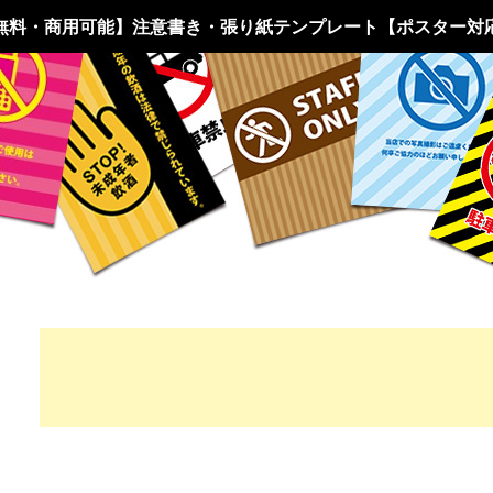
無料・商用可能】注意書き・張り紙テンプレート【ポスター対