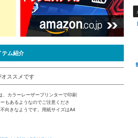
イテム紹介
がオススメです
紙は、カラーレーザープリンターで印刷
カーもあるようなのでご注意くださ
不向きなようです。用紙サイズはA4