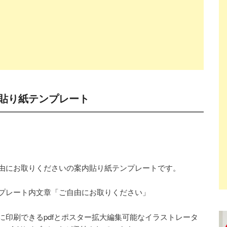
貼り紙テンプレート
由にお取りくださいの案内貼り紙テンプレートです。
プレート内文章「ご自由にお取りください」
に印刷できるpdfとポスター拡大編集可能なイラストレータ