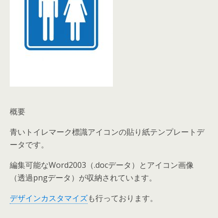
概要
青いトイレマーク標識アイコンの貼り紙テンプレートデ
ータです。
編集可能なWord2003（.docデータ）とアイコン画像
（透過pngデータ）が収納されています。
デザインカスタマイズ
も行っております。