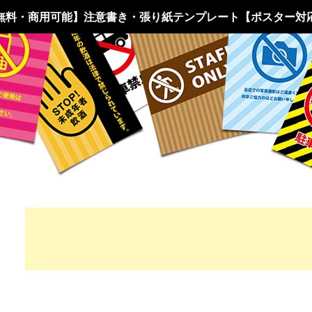
無料・商用可能】注意書き・張り紙テンプレート【ポスター対