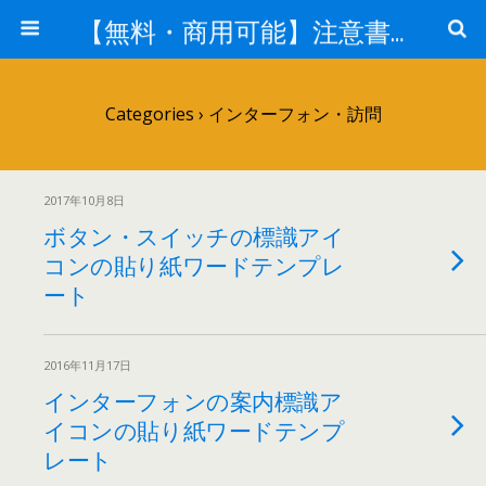
【無料・商用可能】注意書き・張り紙テンプレート【ポスター対応】
Categories ›
インターフォン・訪問
2017年10月8日
ボタン・スイッチの標識アイ
コンの貼り紙ワードテンプレ
ート
2016年11月17日
インターフォンの案内標識ア
イコンの貼り紙ワードテンプ
レート