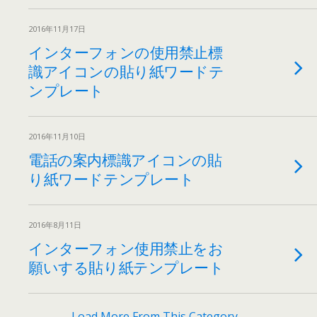
2016年11月17日
インターフォンの使用禁止標
識アイコンの貼り紙ワードテ
ンプレート
2016年11月10日
電話の案内標識アイコンの貼
り紙ワードテンプレート
2016年8月11日
インターフォン使用禁止をお
願いする貼り紙テンプレート
Load More From This Category…