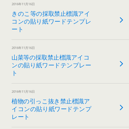
2016年11月16日
きのこ等の採取禁止標識アイ
コンの貼り紙ワードテンプレ
ート
2016年11月16日
山菜等の採取禁止標識アイコ
ンの貼り紙ワードテンプレー
ト
2016年11月16日
植物の引っこ抜き禁止標識ア
イコンの貼り紙ワードテンプ
レート