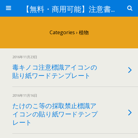
【無料・商用可能】注意書き・張り紙テンプレート【ポスター対応】
Categories ›
植物
2016年11月23日
毒キノコ注意標識アイコンの
貼り紙ワードテンプレート
2016年11月16日
たけのこ等の採取禁止標識ア
イコンの貼り紙ワードテンプ
レート