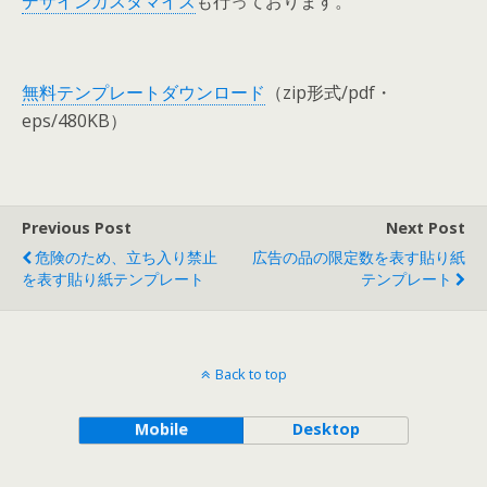
デザインカスタマイズ
も行っております。
無料テンプレートダウンロード
（zip形式/pdf・
eps/480KB）
Previous Post
Next Post
危険のため、立ち入り禁止
広告の品の限定数を表す貼り紙
を表す貼り紙テンプレート
テンプレート
Back to top
Mobile
Desktop