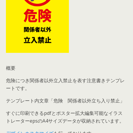
概要
危険につき関係者以外立入禁止を表す注意書きテンプレ
ートです。
テンプレート内文章「危険 関係者以外立ち入り禁止」
すぐに印刷できるpdfとポスター拡大編集可能なイラス
トレーターepsのA4サイズデータが収納されています。