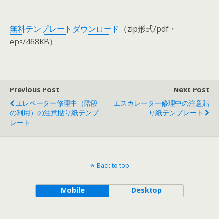
無料テンプレートダウンロード
（zip形式/pdf・
eps/468KB）
Previous Post
Next Post
エレベーター修理中（階段
エスカレーター修理中の注意貼
の利用）の注意貼り紙テンプ
り紙テンプレート
レート
Back to top
Mobile
Desktop