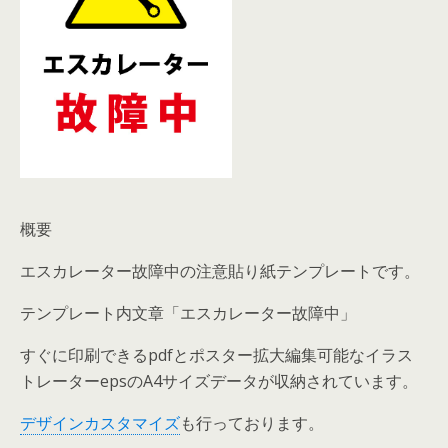
概要
エスカレーター故障中の注意貼り紙テンプレートです。
テンプレート内文章「エスカレーター故障中」
すぐに印刷できるpdfとポスター拡大編集可能なイラス
トレーターepsのA4サイズデータが収納されています。
デザインカスタマイズ
も行っております。