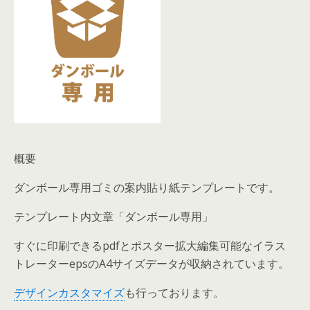
概要
ダンボール専用ゴミの案内貼り紙テンプレートです。
テンプレート内文章「ダンボール専用」
すぐに印刷できるpdfとポスター拡大編集可能なイラス
トレーターepsのA4サイズデータが収納されています。
デザインカスタマイズ
も行っております。