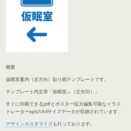
概要
仮眠室案内（左方向）貼り紙テンプレートです。
テンプレート内文章「仮眠室←（左矢印）」
すぐに印刷できるpdfとポスター拡大編集可能なイラス
トレーターepsのA4サイズデータが収納されています。
デザインカスタマイズ
も行っております。