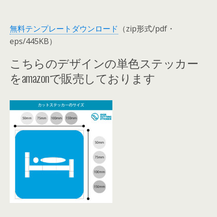
無料テンプレートダウンロード
（zip形式/pdf・
eps/445KB）
こちらのデザインの単色ステッカー
をamazonで販売しております