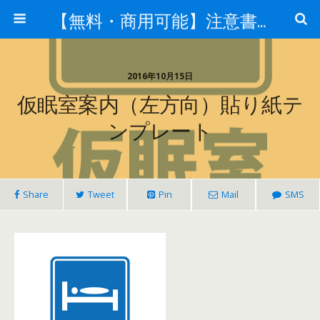
【無料・商用可能】注意書き・張り紙テンプレート【ポスター対応】
2016年10月15日
仮眠室案内（左方向）貼り紙テ
ンプレート
Share
Tweet
Pin
Mail
SMS