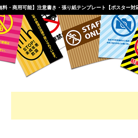
無料・商用可能】注意書き・張り紙テンプレート【ポスター対