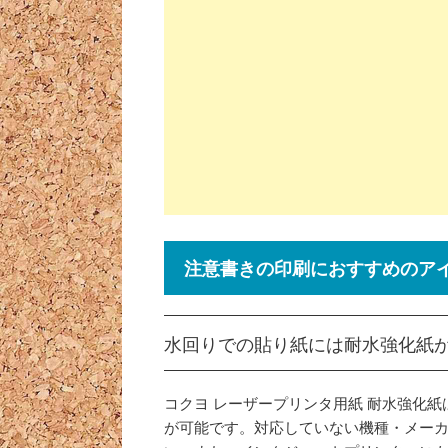
注意書きの印刷におすすめのア
水回りでの貼り紙には耐水強化紙
コクヨ レーザープリンタ用紙 耐水強化
が可能です。対応していない機種・メー