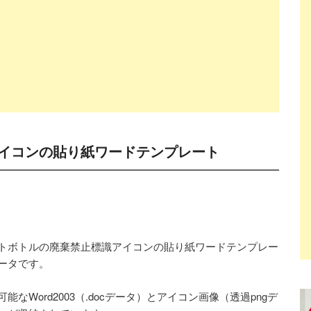
イコンの貼り紙ワードテンプレート
トボトルの廃棄禁止標識アイコンの貼り紙ワードテンプレー
ータです。
可能なWord2003（.docデータ）とアイコン画像（透過pngデ