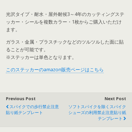
光沢タイプ・耐水・屋外耐候3～4年のカッティングステ
ッカー・シールを複数カラー・1枚からご購入いただけ
ます。
ガラス・金属・プラスチックなどのツルツルした面に貼
ることが可能です。
※ステッカーは単色となります。
このステッカーのamazon販売ページはこちら
Previous Post
Next Post
スパイクでの歩行禁止注意
ソフトスパイクを除くスパイク
貼り紙テンプレート
シューズの利用禁止注意貼り紙
テンプレート