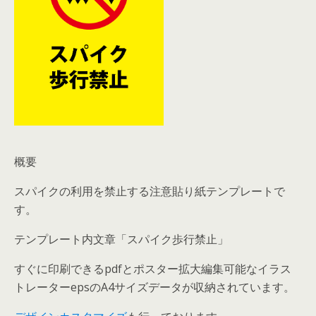
概要
スパイクの利用を禁止する注意貼り紙テンプレートで
す。
テンプレート内文章「スパイク歩行禁止」
すぐに印刷できるpdfとポスター拡大編集可能なイラス
トレーターepsのA4サイズデータが収納されています。